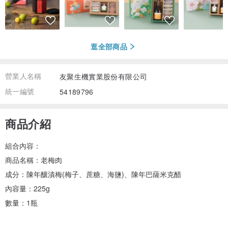
逛全部商品
營業人名稱
友聚生機實業股份有限公司
統一編號
54189796
商品介紹
組合內容：
商品名稱：老梅肉
成分：陳年釀漬梅(梅子、蔗糖、海鹽)、陳年巴薩米克醋
內容量：225g
數量：1瓶