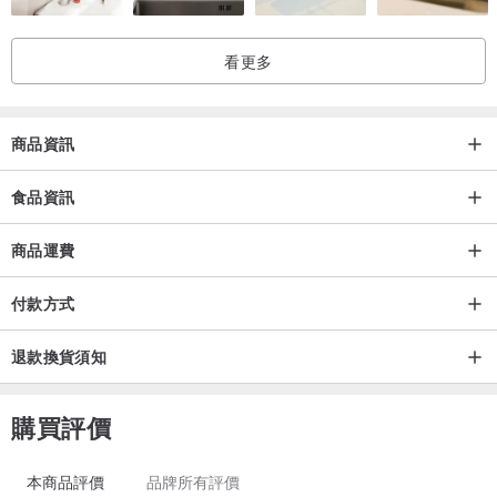
看更多
商品資訊
食品資訊
商品運費
付款方式
退款換貨須知
購買評價
本商品評價
品牌所有評價