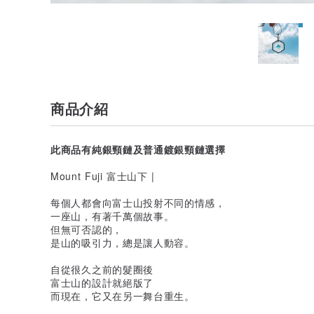
商品介紹
此商品有純銀頸鏈及普通鍍銀頸鏈選擇
Mount Fuji 富士山下 |
每個人都會向富士山投射不同的情感，
一座山，有著千萬個故事。
但無可否認的，
是山的吸引力，總是讓人動容。
自從很久之前的髮圈後
富士山的設計就絕版了
而現在，它又在另一舞台重生。