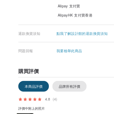
Alipay 支付寶
AlipayHK 支付寶香港
退款換貨須知
點我了解設計館的退款換貨須知
問題回報
我要檢舉此商品
購買評價
本商品評價
品牌所有評價
4.8
(4)
評價中附上的照片