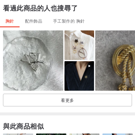
看過此商品的人也搜尋了
胸針
配件飾品
手工製作的 胸針
看更多
與此商品相似