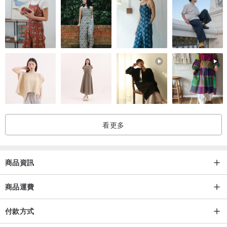
看更多
商品資訊
商品運費
付款方式