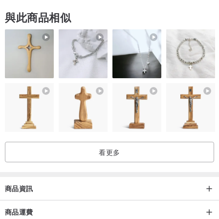
與此商品相似
看更多
商品資訊
商品運費