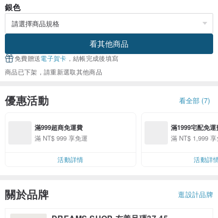
銀色
看其他商品
免費贈送
電子賀卡
，結帳完成後填寫
商品已下架，請重新選取其他商品
優惠活動
看全部 (7)
滿999超商免運費
滿1999宅配免運
滿 NT$ 999 享免運
滿 NT$ 1,999 
活動詳情
活動詳
關於品牌
逛設計品牌