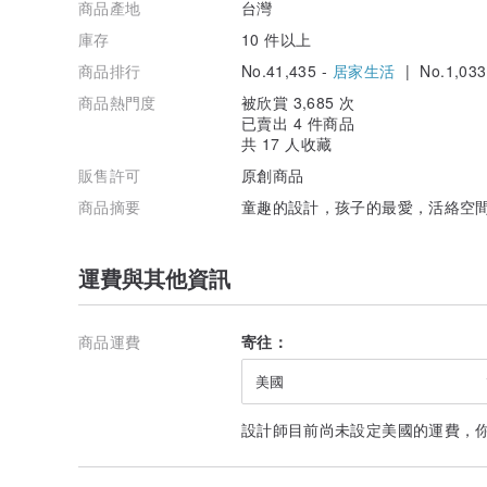
商品產地
台灣
庫存
10 件以上
商品排行
No.41,435 -
居家生活
| No.1,033
商品熱門度
被欣賞 3,685 次
已賣出 4 件商品
共 17 人收藏
販售許可
原創商品
商品摘要
童趣的設計，孩子的最愛，活絡空間
運費與其他資訊
商品運費
寄往：
美國
設計師目前尚未設定美國的運費，