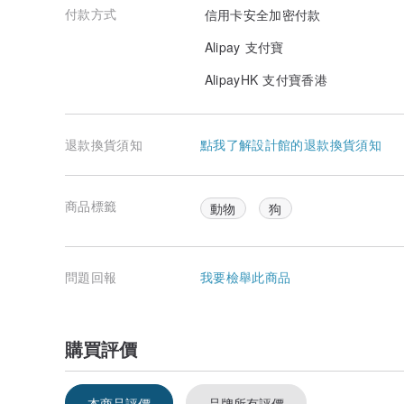
付款方式
信用卡安全加密付款
Alipay 支付寶
AlipayHK 支付寶香港
退款換貨須知
點我了解設計館的退款換貨須知
商品標籤
動物
狗
問題回報
我要檢舉此商品
購買評價
本商品評價
品牌所有評價