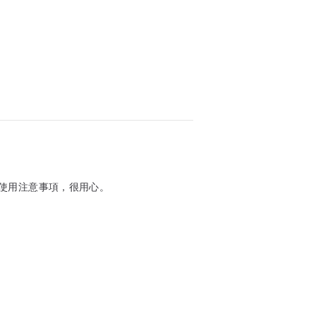
使用注意事項，很用心。