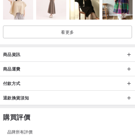
看更多
商品資訊
商品運費
付款方式
退款換貨須知
購買評價
品牌所有評價