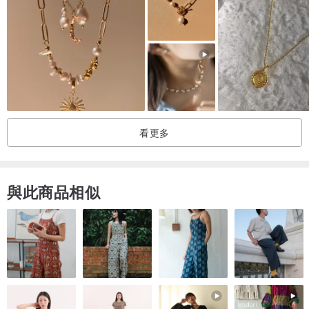
看更多
與此商品相似