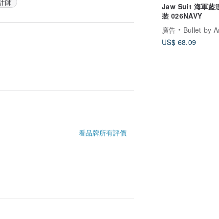
計師
Jaw Suit 海軍
裝 026NAVY
廣告
Bullet by Army of 
US$ 68.09
看品牌所有評價