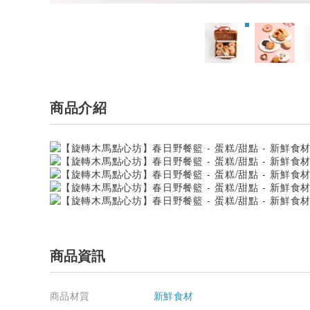
商品介紹
商品資訊
商品材質
新鮮食材