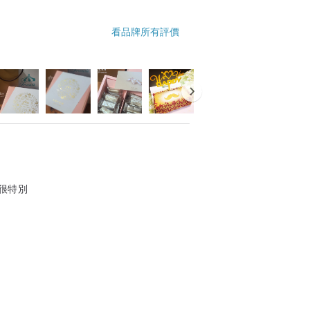
看品牌所有評價
很特別