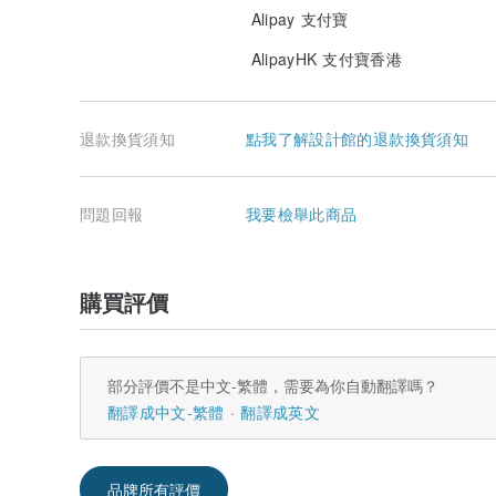
Alipay 支付寶
AlipayHK 支付寶香港
退款換貨須知
點我了解設計館的退款換貨須知
問題回報
我要檢舉此商品
購買評價
部分評價不是中文-繁體，需要為你自動翻譯嗎？
翻譯成中文-繁體
翻譯成英文
品牌所有評價