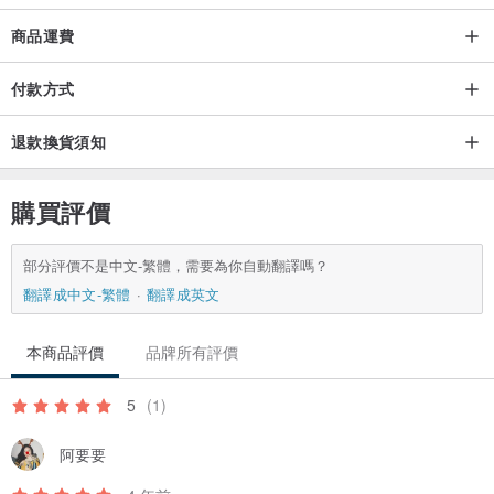
商品運費
付款方式
退款換貨須知
購買評價
部分評價不是中文-繁體，需要為你自動翻譯嗎？
翻譯成中文-繁體
翻譯成英文
本商品評價
品牌所有評價
5
(1)
阿要要