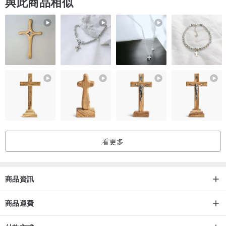
與此商品相似
看更多
商品資訊
商品運費