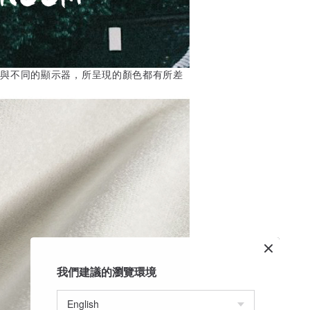
下與不同的顯示器，所呈現的顏色都有所差
我們建議的瀏覽環境