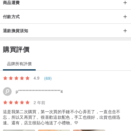
商品運費
付款方式
退款換貨須知
購買評價
品牌所有評價
4.9
(69)
p*****************************4
2 年前
這是我第二次購買，第一次買的手鏈不小心弄丟了，一直念念不
忘，所以又再買了。很喜歡這款配色，手工也很好，出貨也很迅
速。還有，店主很貼心地送了小禮物。💛