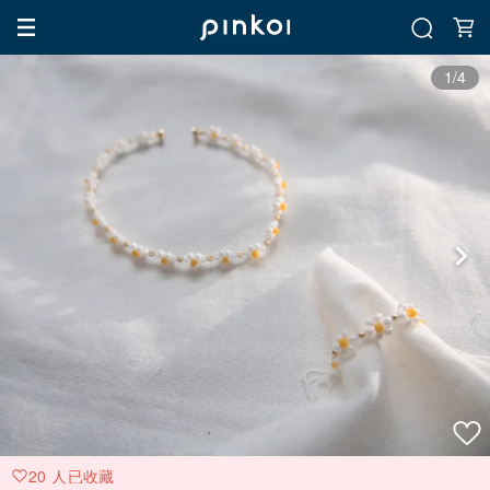
1/4
20 人已收藏