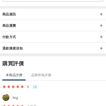
商品資訊
商品運費
付款方式
退款換貨須知
購買評價
本商品評價
品牌所有評價
5
(3)
ling