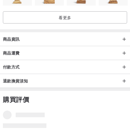
看更多
商品資訊
商品運費
付款方式
退款換貨須知
購買評價
本商品評價
品牌所有評價
5
(2)