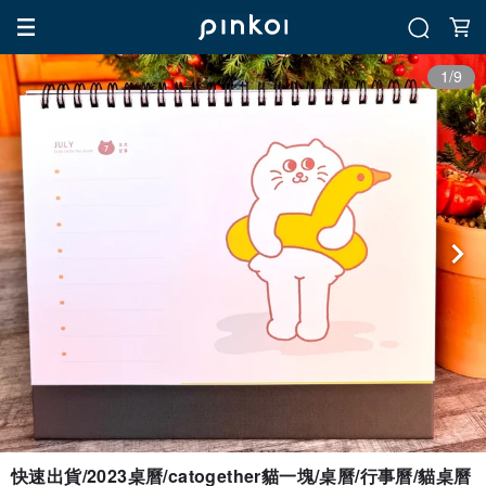
1/9
快速出貨/2023桌曆/catogether貓一塊/桌曆/行事曆/貓桌曆