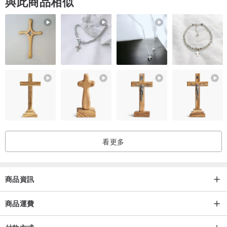
與此商品相似
看更多
商品資訊
商品運費