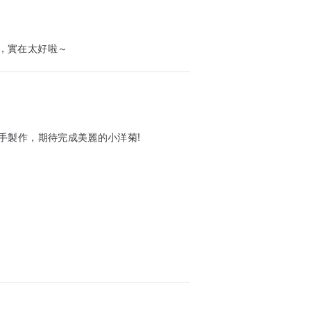
，實在太好啦～
手製作，期待完成美麗的小洋菊!