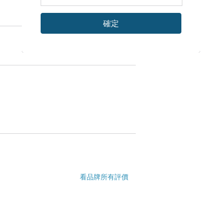
確定
看品牌所有評價