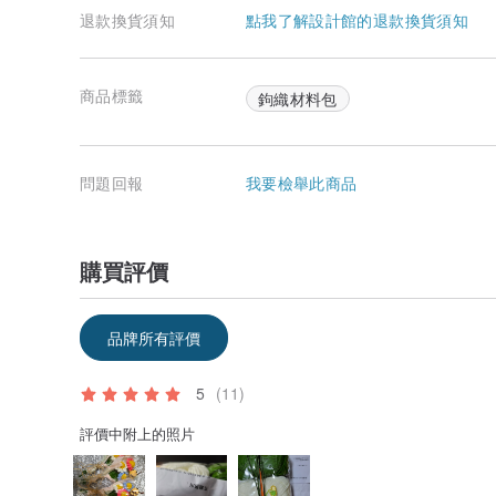
退款換貨須知
點我了解設計館的退款換貨須知
商品標籤
鉤織材料包
問題回報
我要檢舉此商品
購買評價
品牌所有評價
5
(11)
評價中附上的照片