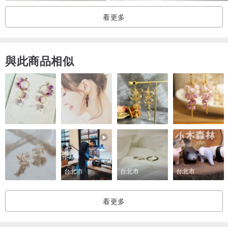
看更多
與此商品相似
台北市
台北市
台北市
看更多