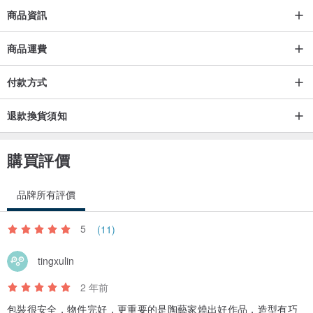
商品資訊
商品運費
付款方式
退款換貨須知
購買評價
品牌所有評價
5
(11)
tingxulin
2 年前
包裝很安全，物件完好，更重要的是陶藝家燒出好作品，造型有巧