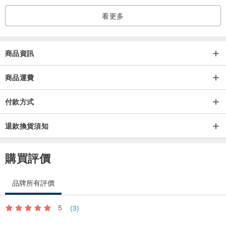
看更多
商品資訊
商品運費
付款方式
退款換貨須知
購買評價
品牌所有評價
5
(3)