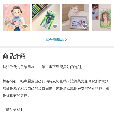
逛全部商品
商品介紹
無法取代的手繪風格，一筆一畫下重現美好的時刻。
想要擁有一幅專屬於自己的獨特風格畫嗎？讓野菜文創為您創作吧！
無論是為了紀念自己的珍貴回憶，或是送給親朋好友的特別禮物，都
是你獨有的選擇。
【商品規格】