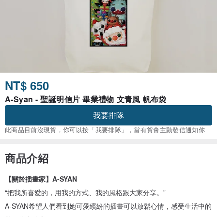
NT$ 650
A-Syan - 聖誕明信片 畢業禮物 文青風 帆布袋
我要排隊
此商品目前沒現貨，你可以按「我要排隊」，當有貨會主動發信通知你
商品介紹
【關於插畫家】A-SYAN
“把我所喜愛的，用我的方式、我的風格跟大家分享。”
A-SYAN希望人們看到她可愛繽紛的插畫可以放鬆心情，感受生活中的