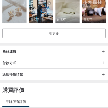
台北市
台北市
台北市
看更多
商品運費
付款方式
退款換貨須知
購買評價
品牌所有評價