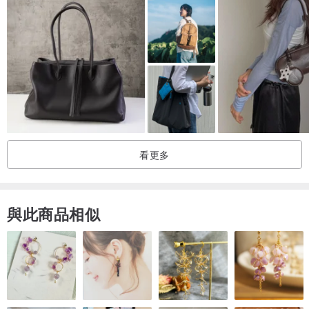
看更多
與此商品相似