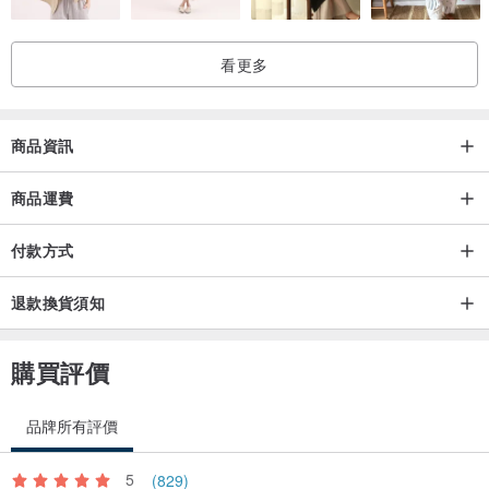
看更多
商品資訊
商品運費
付款方式
退款換貨須知
購買評價
品牌所有評價
5
(829)