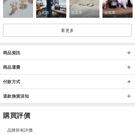
台北市
台北市
台北市
看更多
商品資訊
商品運費
付款方式
退款換貨須知
購買評價
品牌所有評價