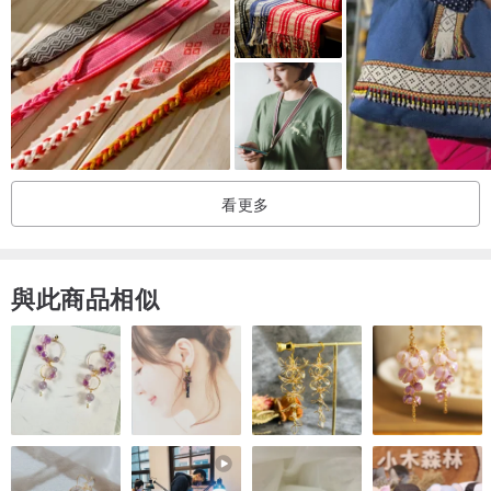
看更多
與此商品相似