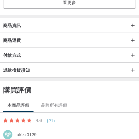
看更多
商品資訊
商品運費
付款方式
退款換貨須知
購買評價
本商品評價
品牌所有評價
4.6
(21)
akizz0129