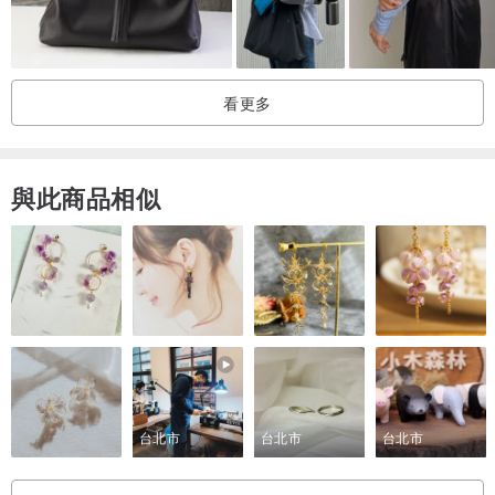
看更多
與此商品相似
台北市
台北市
台北市