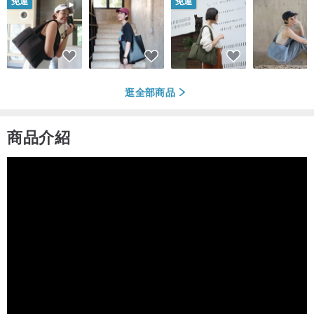
免運
免運
逛全部商品
商品介紹