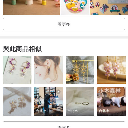
看更多
與此商品相似
台北市
台北市
台北市
看更多