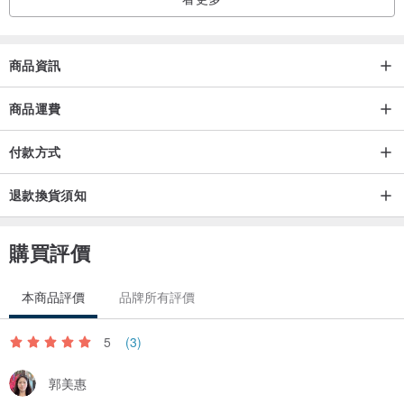
商品資訊
商品運費
付款方式
退款換貨須知
購買評價
本商品評價
品牌所有評價
5
(3)
郭美惠