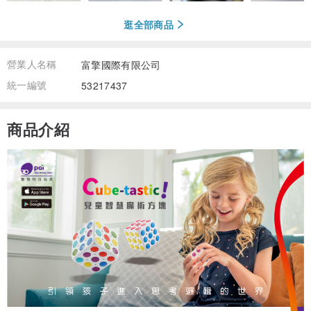
逛全部商品
營業人名稱
富擎國際有限公司
統一編號
53217437
商品介紹