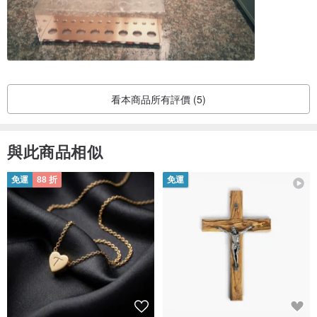
看本商品所有評價 (5)
與此商品相似
免運
88 折
免運