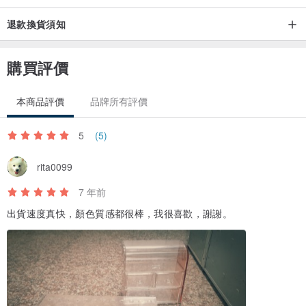
退款換貨須知
購買評價
本商品評價
品牌所有評價
5
(5)
rita0099
7 年前
出貨速度真快，顏色質感都很棒，我很喜歡，謝謝。