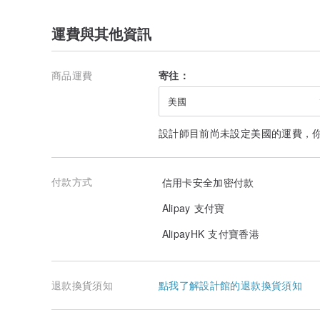
運費與其他資訊
商品運費
寄往：
美國
設計師目前尚未設定美國的運費，
付款方式
信用卡安全加密付款
Alipay 支付寶
AlipayHK 支付寶香港
退款換貨須知
點我了解設計館的退款換貨須知