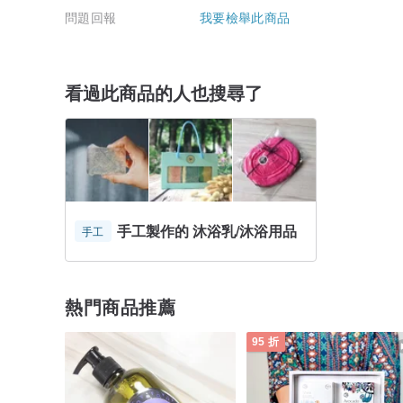
問題回報
我要檢舉此商品
看過此商品的人也搜尋了
手工製作的 沐浴乳/沐浴用品
手工
熱門商品推薦
95 折