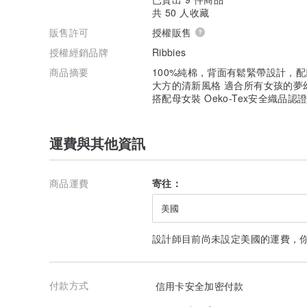
共 50 人收藏
販售許可
授權販售
授權經銷品牌
Ribbies
商品摘要
100%純棉，背面有鬆緊帶設計，
大方的清新風格 適合所有女孩的夢
搭配母女裝 Oeko-Tex安全織品
運費與其他資訊
商品運費
寄往：
美國
設計師目前尚未設定美國的運費，
付款方式
信用卡安全加密付款