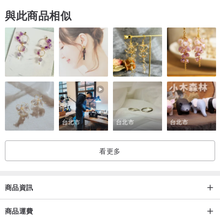
與此商品相似
台北市
台北市
台北市
看更多
商品資訊
商品運費