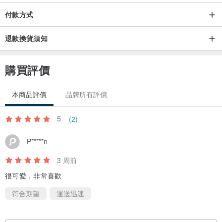
付款方式
退款換貨須知
購買評價
本商品評價
品牌所有評價
5
(2)
P*****n
3 周前
很可愛，非常喜歡
符合期望
運送迅速