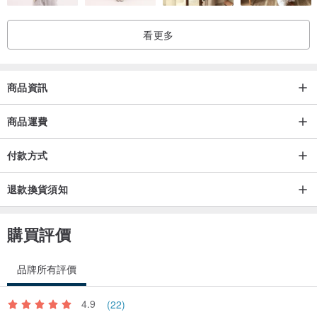
看更多
商品資訊
商品運費
付款方式
退款換貨須知
購買評價
品牌所有評價
4.9
(22)