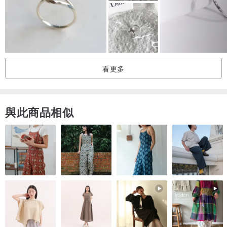
看更多
與此商品相似