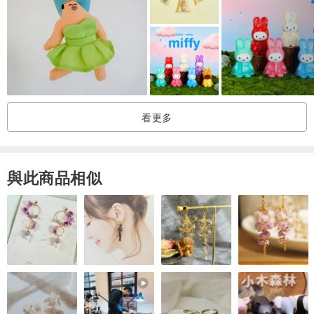
看更多
與此商品相似