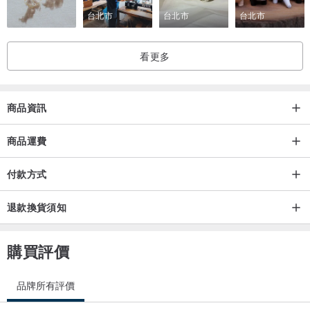
台北市
台北市
台北市
看更多
商品資訊
商品運費
付款方式
退款換貨須知
購買評價
品牌所有評價