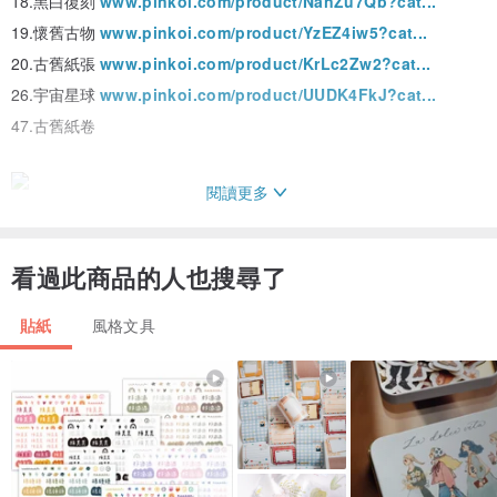
18.黑白復刻
www.pinkoi.com/product/NanZu7Qb?cat...
19.懷舊古物
www.pinkoi.com/product/YzEZ4iw5?cat...
20.古舊紙張
www.pinkoi.com/product/KrLc2Zw2?cat...
26.宇宙星球
www.pinkoi.com/product/UUDK4FkJ?cat...
47.古舊紙卷
閱讀更多
看過此商品的人也搜尋了
貼紙
風格文具