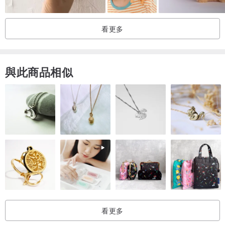
看更多
與此商品相似
看更多