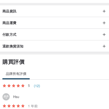
商品資訊
商品運費
付款方式
退款換貨須知
購買評價
品牌所有評價
5
(12)
Hsu
1 年前