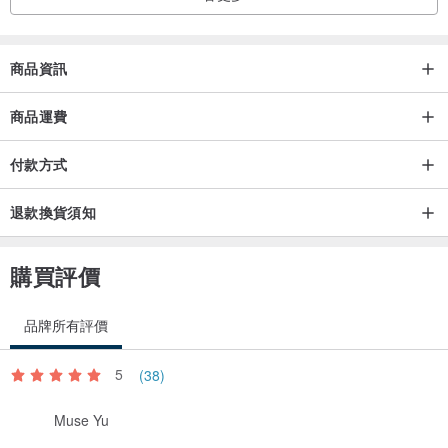
商品資訊
商品運費
付款方式
退款換貨須知
購買評價
品牌所有評價
5
(38)
Muse Yu