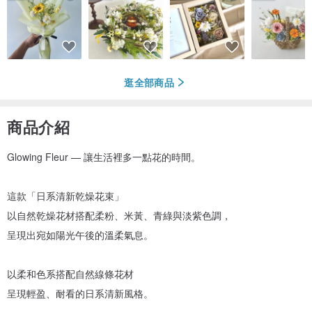
逛全部商品
商品介紹
Glowing Fleur — 讓生活裡多一點花的時間。
這款「日系清新乾燥花束」
以自然乾燥花材搭配柔粉、米黃、青綠與淡紫色調，
呈現出宛如陽光午後的溫柔氣息。
以柔和色系搭配自然線條花材
呈現輕盈、耐看的日系清新風格。