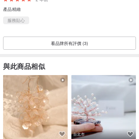
產品精緻
服務貼心
看品牌所有評價 (3)
與此商品相似
台北市