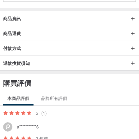
商品資訊
商品運費
付款方式
退款換貨須知
購買評價
本商品評價
品牌所有評價
5
(1)
a***********6
2 年前