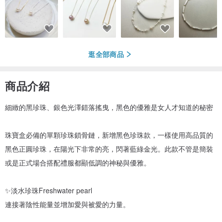
逛全部商品
商品介紹
細緻的黑珍珠、銀色光澤錯落搖曳，黑色的優雅是女人才知道的秘密
珠寶盒必備的單顆珍珠鎖骨鏈，新增黑色珍珠款，一樣使用高品質的
黑色正圓珍珠，在陽光下非常的亮，閃著藍綠金光。此款不管是簡裝
或是正式場合搭配禮服都顯低調的神秘與優雅。
✨淡水珍珠Freshwater pearl
連接著陰性能量並增加愛與被愛的力量。