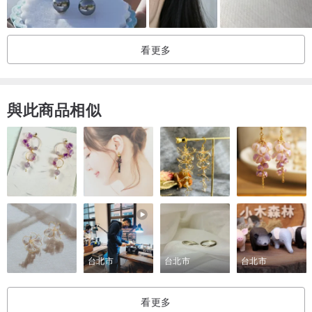
看更多
與此商品相似
台北市
台北市
台北市
看更多