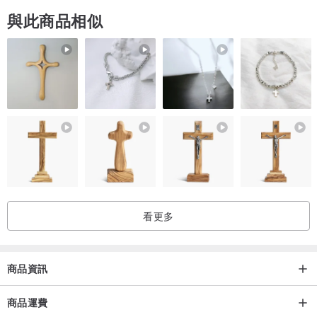
與此商品相似
看更多
商品資訊
商品運費