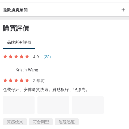
退款換貨須知
購買評價
品牌所有評價
4.9
(22)
Kristin Wang
2 年前
包裝仔細、安排送貨快速。質感很好、很漂亮。
質感優異
符合期望
運送迅速