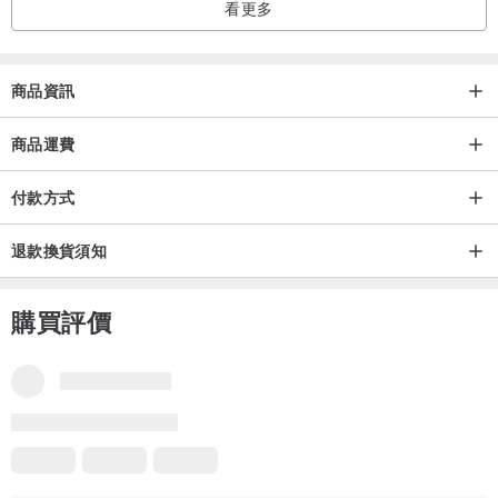
看更多
商品資訊
商品運費
付款方式
退款換貨須知
購買評價
品牌所有評價
5
(104)
J*n