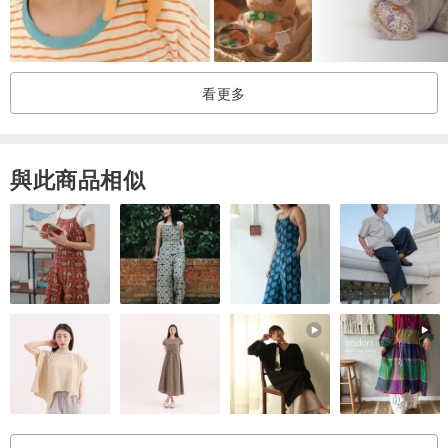
看更多
與此商品相似