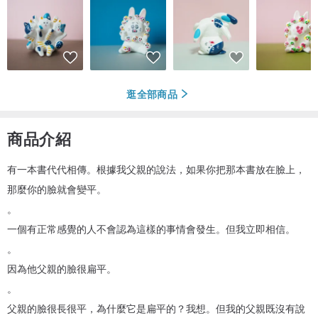
逛全部商品
商品介紹
有一本書代代相傳。根據我父親的說法，如果你把那本書放在臉上，
那麼你的臉就會變平。
。
一個有正常感覺的人不會認為這樣的事情會發生。但我立即相信。
。
因為他父親的臉很扁平。
。
父親的臉很長很平，為什麼它是扁平的？我想。但我的父親既沒有說