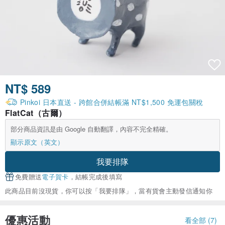
NT$ 589
Pinkoi 日本直送 - 跨館合併結帳滿 NT$1,500 免運包關稅
FlatCat（古爾）
部分商品資訊是由 Google 自動翻譯，內容不完全精確。
顯示原文（英文）
我要排隊
免費贈送
電子賀卡
，結帳完成後填寫
此商品目前沒現貨，你可以按「我要排隊」，當有貨會主動發信通知你
優惠活動
看全部 (7)