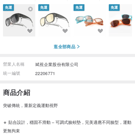
免運
免運
免運
免運
逛全部商品
營業人名稱
斌視企業股份有限公司
統一編號
22206771
商品介紹
突破傳統，重新定義運動視野
🔹 貼合設計，穩固不滑動 – 可調式臉頰墊，完美適應不同臉型，運動
更無拘束