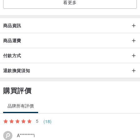
看更多
商品資訊
商品運費
付款方式
退款換貨須知
購買評價
品牌所有評價
5
(18)
A*********i