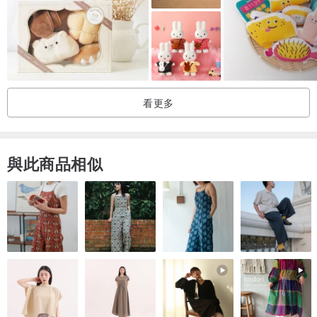
看更多
與此商品相似