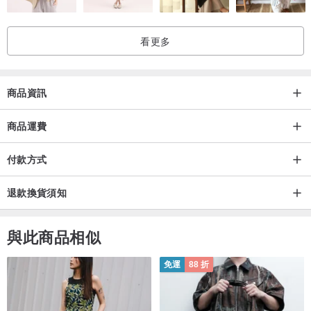
看更多
商品資訊
商品運費
付款方式
退款換貨須知
與此商品相似
免運
88 折