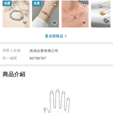
免運
免運
逛全部商品
營業人名稱
杰鴻企業有限公司
統一編號
50759767
商品介紹