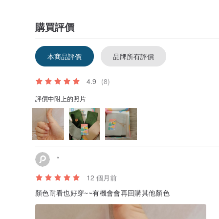
購買評價
本商品評價
品牌所有評價
4.9
(8)
評價中附上的照片
*
12 個月前
顏色耐看也好穿~~有機會會再回購其他顏色