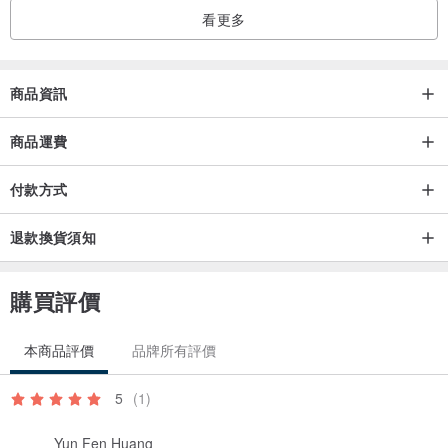
看更多
商品資訊
商品運費
付款方式
退款換貨須知
購買評價
本商品評價
品牌所有評價
5
(1)
Yun Fen Huang