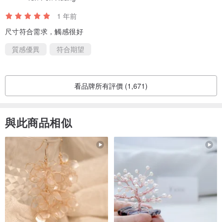
1 年前
尺寸符合需求，觸感很好
質感優異
符合期望
看品牌所有評價 (1,671)
與此商品相似