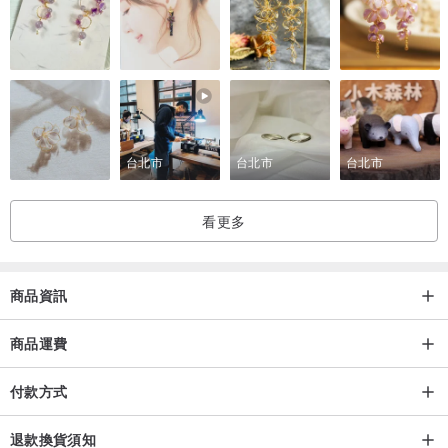
台北市
台北市
台北市
看更多
商品資訊
商品運費
付款方式
退款換貨須知