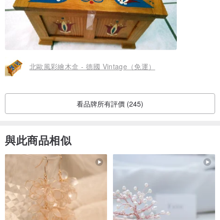
北歐風彩繪木盒 - 德國 Vintage（免運）
看品牌所有評價 (245)
與此商品相似