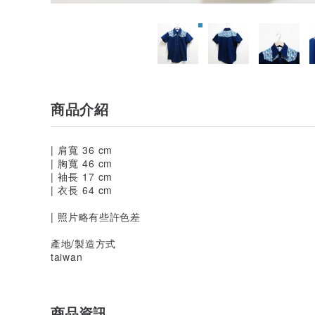
商品介紹
| 肩寬 36 cm
| 胸寬 46 cm
| 袖長 17 cm
| 衣長 64 cm
| 照片略有些許色差
產地/製造方式
taiwan
商品資訊