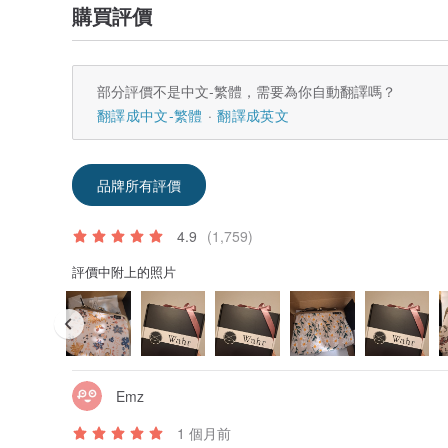
購買評價
部分評價不是中文-繁體，需要為你自動翻譯嗎？
翻譯成中文-繁體
翻譯成英文
品牌所有評價
4.9
(1,759)
評價中附上的照片
Emz
1 個月前