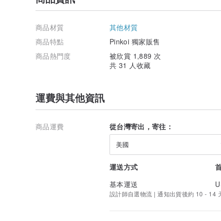
商品材質
其他材質
商品特點
Pinkoi 獨家販售
商品熱門度
被欣賞 1,889 次
共 31 人收藏
運費與其他資訊
商品運費
從台灣寄出，寄往：
美國
運送方式
基本運送
U
設計師自選物流 | 通知出貨後約 10 - 14