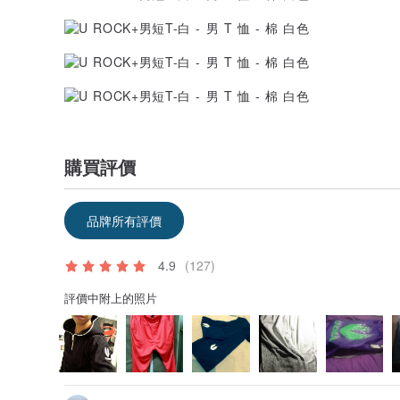
購買評價
品牌所有評價
4.9
(127)
評價中附上的照片