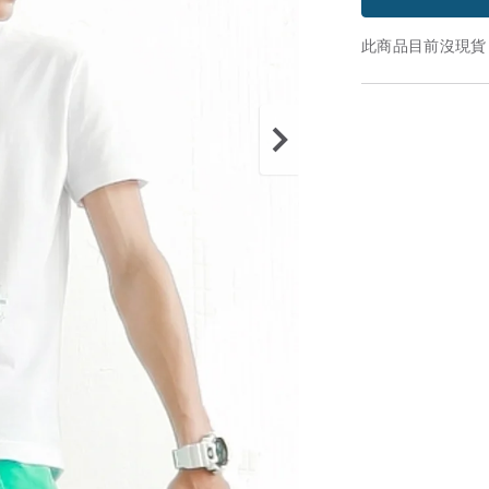
此商品目前沒現貨