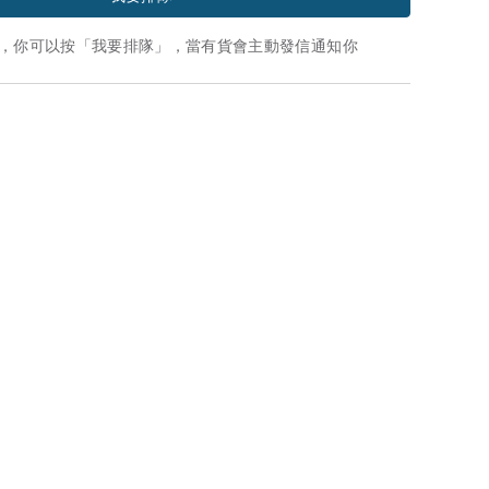
，你可以按「我要排隊」，當有貨會主動發信通知你