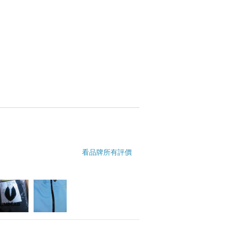
看品牌所有評價