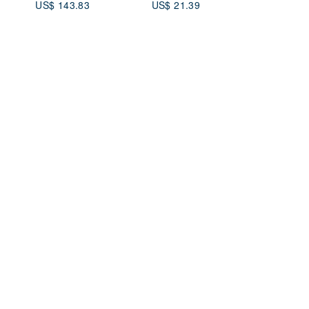
US$ 143.83
US$ 21.39