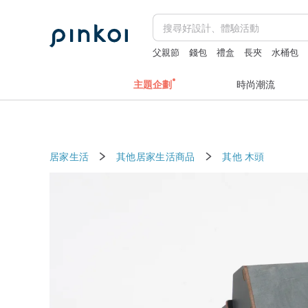
父親節
錢包
禮盒
長夾
水桶包
主題企劃
時尚潮流
居家生活
其他居家生活商品
其他
木頭