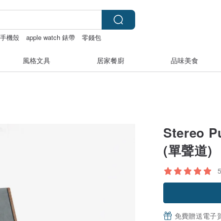
手機殼
apple watch 錶帶
零錢包
風格文具
居家餐廚
品味美食
Stereo
(單聲道)
免費贈送電子