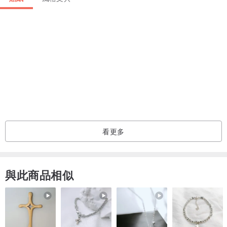
看更多
與此商品相似