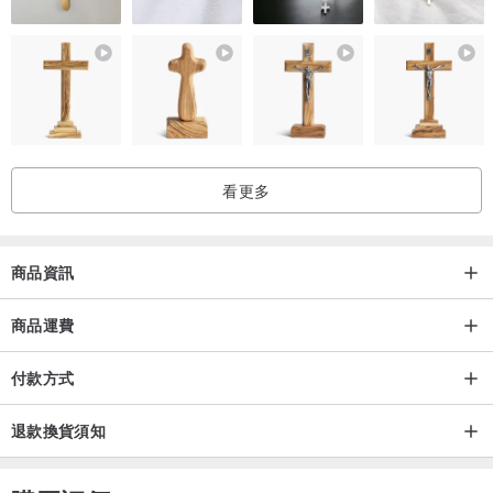
看更多
商品資訊
商品運費
付款方式
退款換貨須知