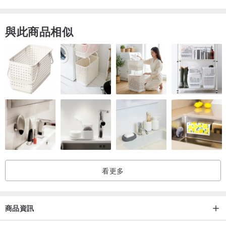
與此商品相似
看更多
商品資訊