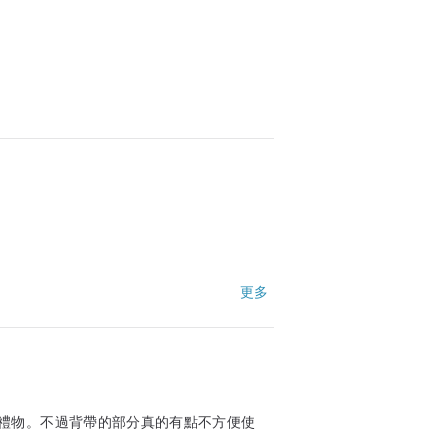
更多
禮物。不過背帶的部分真的有點不方便使