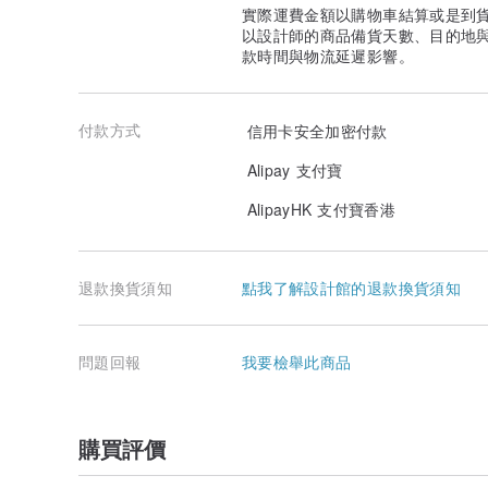
實際運費金額以購物車結算或是到
以設計師的商品備貨天數、目的地
款時間與物流延遲影響。
付款方式
信用卡安全加密付款
Alipay 支付寶
AlipayHK 支付寶香港
退款換貨須知
點我了解設計館的退款換貨須知
問題回報
我要檢舉此商品
購買評價