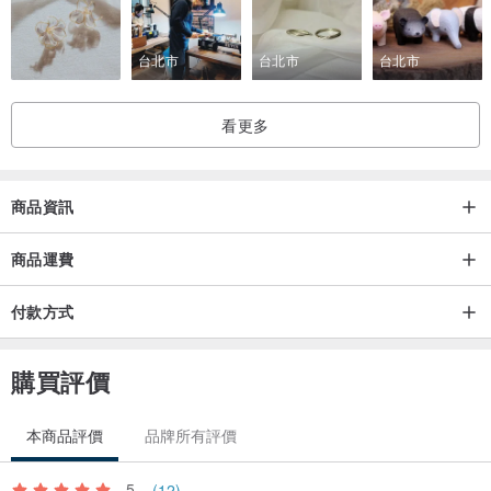
台北市
台北市
台北市
看更多
商品資訊
商品運費
付款方式
購買評價
本商品評價
品牌所有評價
5
(12)